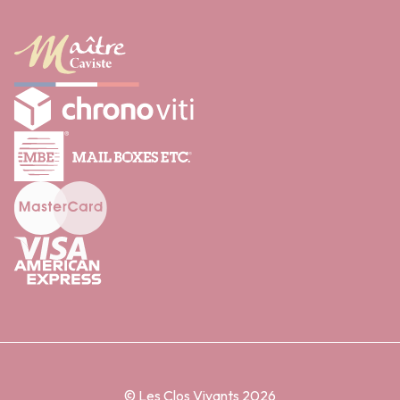
© Les Clos Vivants 2026