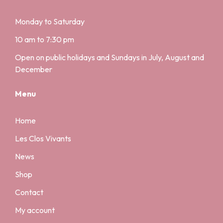
Monday to Saturday
10 am to 7:30 pm
Open on public holidays and Sundays in July, August and
December
Menu
Home
Les Clos Vivants
News
Shop
Contact
My account