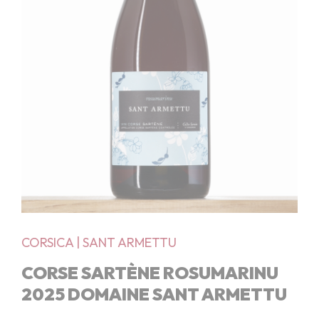
CORSICA
|
SANT ARMETTU
CORSE SARTÈNE ROSUMARINU
2025 DOMAINE SANT ARMETTU