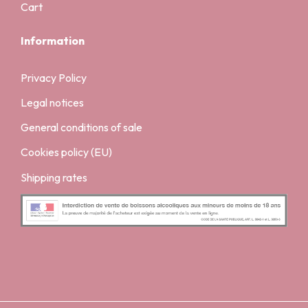
Cart
Information
Privacy Policy
Legal notices
General conditions of sale
Cookies policy (EU)
Shipping rates