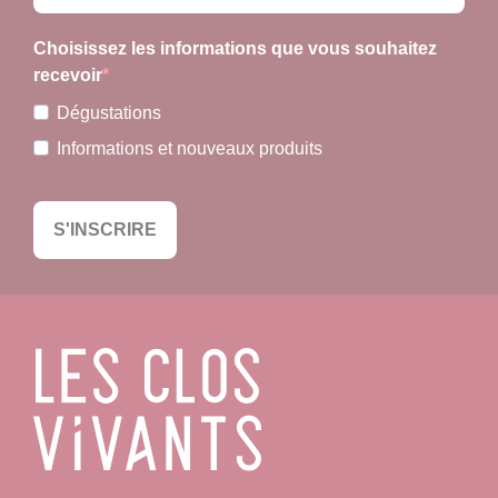
Choisissez les informations que vous souhaitez
recevoir
Dégustations
Informations et nouveaux produits
S'INSCRIRE