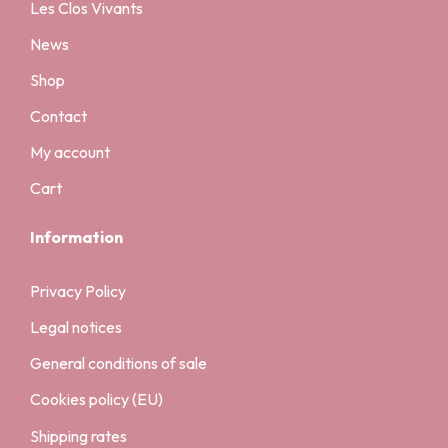
Les Clos Vivants
News
Shop
Contact
My account
Cart
Information
Privacy Policy
Legal notices
General conditions of sale
Cookies policy (EU)
Shipping rates