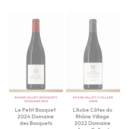
RHONE VALLEY
|
BOSQUETS
RHONE VALLEY
|
COLLARD
(DOMAINE DES)
ANNE
Le Petit Bosquet 
L'Aube Côtes du 
2024 Domaine 
Rhône Village 
des Bosquets
2022 Domaine 